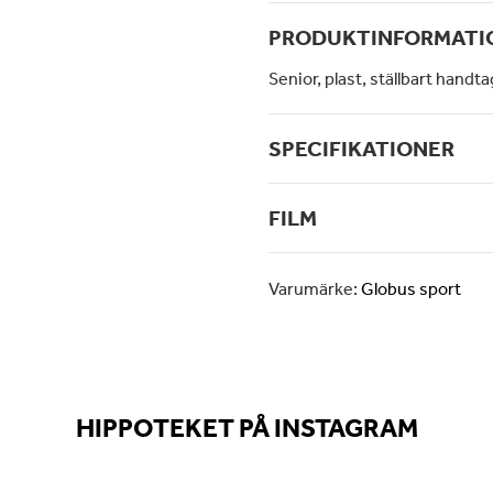
PRODUKTINFORMATI
Senior, plast, ställbart handta
SPECIFIKATIONER
FILM
Varumärke:
Globus sport
HIPPOTEKET PÅ INSTAGRAM