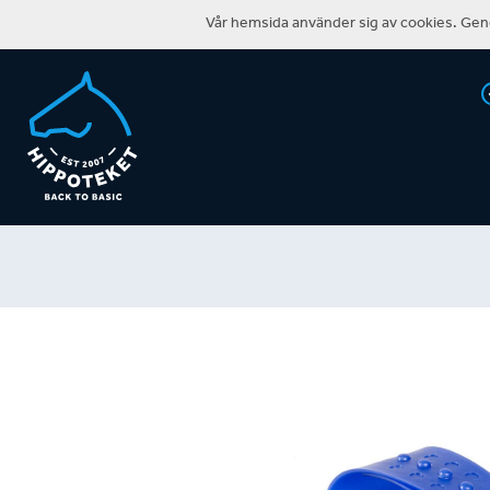
Vår hemsida använder sig av cookies. Geno