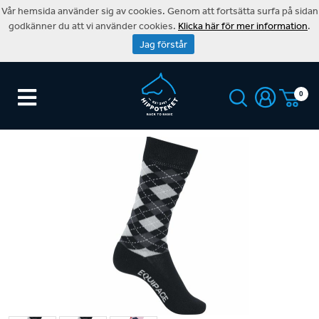
Vår hemsida använder sig av cookies. Genom att fortsätta surfa på sidan
godkänner du att vi använder cookies.
Klicka här för mer information
.
Jag förstår
0