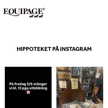
HIPPOTEKET PÅ INSTAGRAM