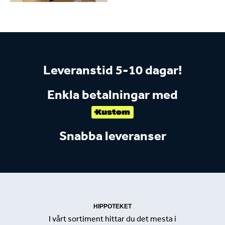
Leveranstid 5-10 dagar!
Enkla betalningar med
Snabba leveranser
HIPPOTEKET
I vårt sortiment hittar du det mesta i