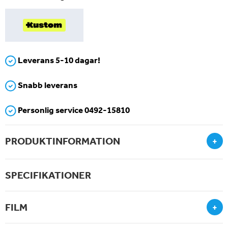
Leverans 5-10 dagar!
Snabb leverans
Personlig service 0492-15810
PRODUKTINFORMATION
+
SPECIFIKATIONER
FILM
+