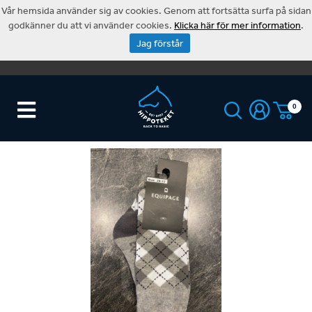
Vår hemsida använder sig av cookies. Genom att fortsätta surfa på sidan
godkänner du att vi använder cookies.
Klicka här för mer information
.
Jag förstår
0