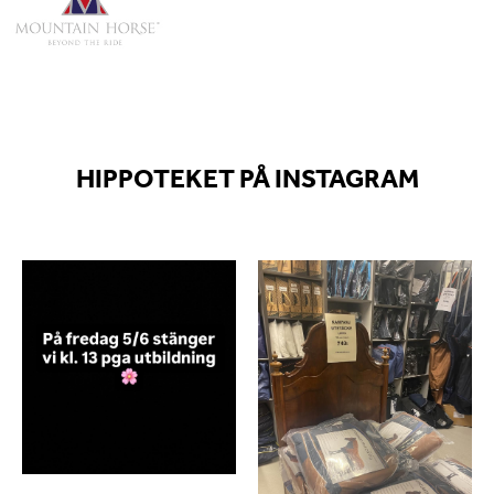
HIPPOTEKET PÅ INSTAGRAM