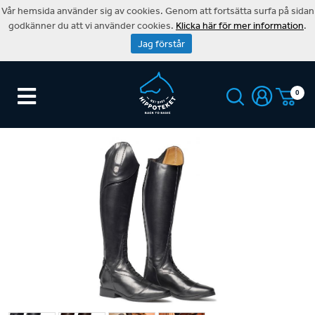
Vår hemsida använder sig av cookies. Genom att fortsätta surfa på sidan
godkänner du att vi använder cookies.
Klicka här för mer information
.
Jag förstår
0