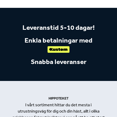
Leveranstid 5-10 dagar!
Enkla betalningar med
Snabba leveranser
HIPPOTEKET
I vårt sortiment hittar du det mesta i
utrustningsväg för dig och din häst, allt i olika