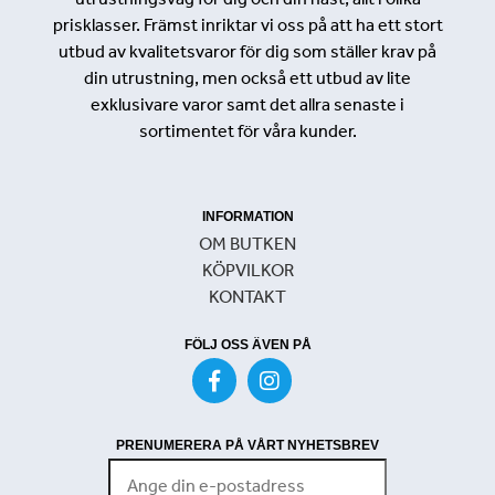
prisklasser. Främst inriktar vi oss på att ha ett stort
utbud av kvalitetsvaror för dig som ställer krav på
din utrustning, men också ett utbud av lite
exklusivare varor samt det allra senaste i
sortimentet för våra kunder.
INFORMATION
OM BUTKEN
KÖPVILKOR
KONTAKT
FÖLJ OSS ÄVEN PÅ
PRENUMERERA PÅ VÅRT NYHETSBREV