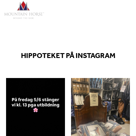
HIPPOTEKET PÅ INSTAGRAM