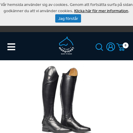
Vår hemsida använder sig av cookies. Genom att fortsätta surfa på sidan
godkänner du att vi använder cookies.
Klicka här för mer information
.
Jag förstår
0