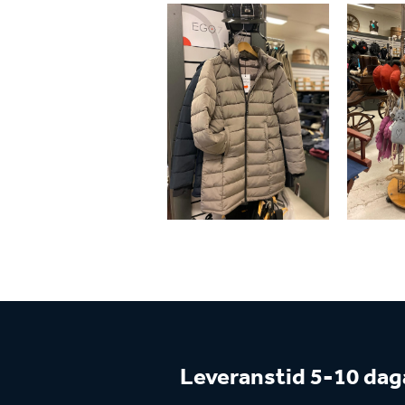
Leveranstid 5-10 dag