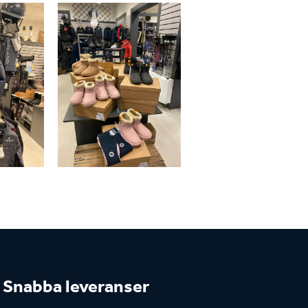
Snabba leveranser