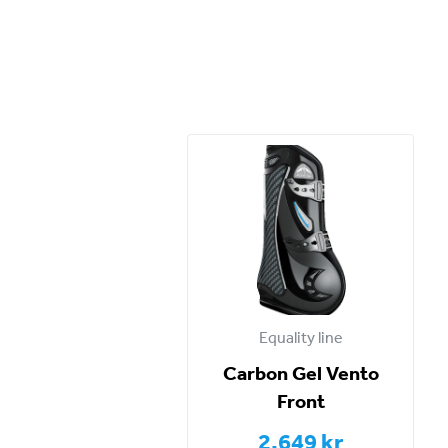
Equality line
Carbon Gel Vento
Front
2.649 kr