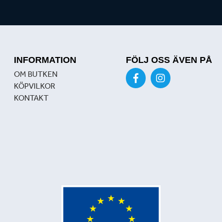
INFORMATION
FÖLJ OSS ÄVEN PÅ
OM BUTKEN
KÖPVILKOR
KONTAKT