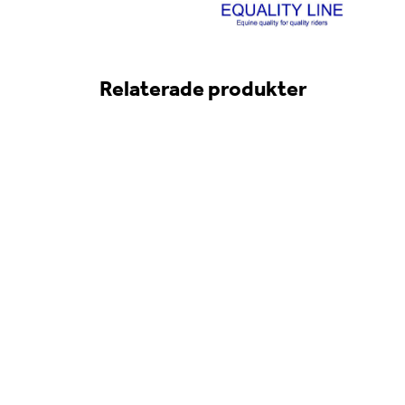
Relaterade produkter