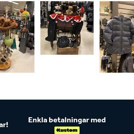
Enkla betalningar med
ar!