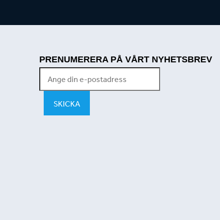
PRENUMERERA PÅ VÅRT NYHETSBREV