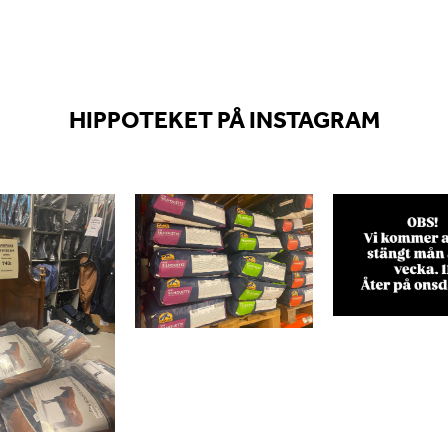
HIPPOTEKET PÅ INSTAGRAM