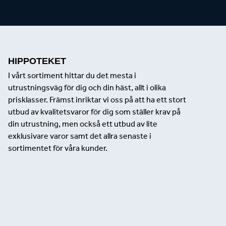
HIPPOTEKET
I vårt sortiment hittar du det mesta i
utrustningsväg för dig och din häst, allt i olika
prisklasser. Främst inriktar vi oss på att ha ett stort
utbud av kvalitetsvaror för dig som ställer krav på
din utrustning, men också ett utbud av lite
exklusivare varor samt det allra senaste i
sortimentet för våra kunder.