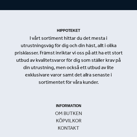
HIPPOTEKET
I vårt sortiment hittar du det mesta i
utrustningsväg för dig och din häst, allt i olika
prisklasser. Främst inriktar vi oss på att ha ett stort
utbud av kvalitetsvaror för dig som ställer krav på
din utrustning, men också ett utbud av lite
exklusivare varor samt det allra senaste i
sortimentet för våra kunder.
INFORMATION
OM BUTKEN
KÖPVILKOR
KONTAKT