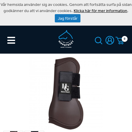
Vår hemsida använder sig av cookies. Genom att fortsätta surfa på sidan
godkänner du att vi använder cookies.
Klicka här för mer information
.
Jag förstår
0