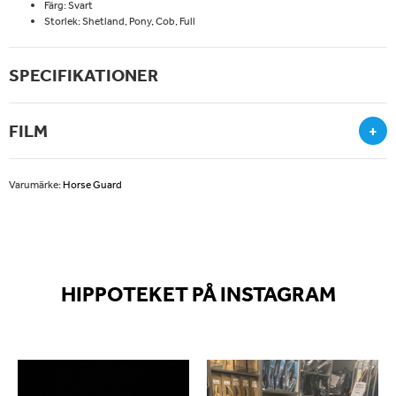
Färg: Svart
Storlek: Shetland, Pony, Cob, Full
SPECIFIKATIONER
FILM
+
Varumärke:
Horse Guard
HIPPOTEKET PÅ INSTAGRAM