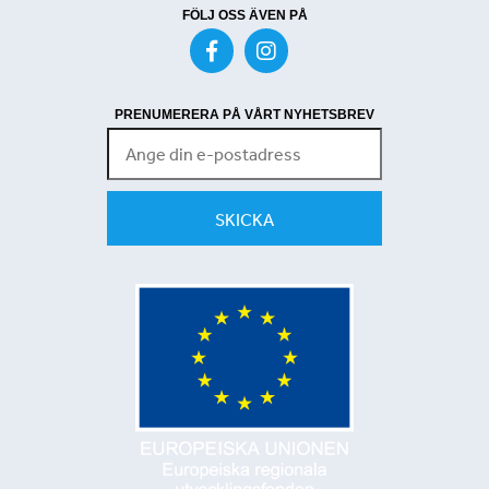
FÖLJ OSS ÄVEN PÅ
PRENUMERERA PÅ VÅRT NYHETSBREV