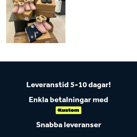
Leveranstid 5-10 dagar!
Enkla betalningar med
Snabba leveranser