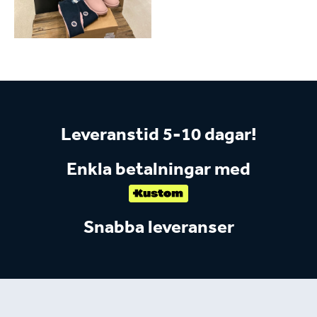
Leveranstid 5-10 dagar!
Enkla betalningar med
Snabba leveranser