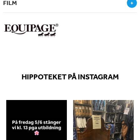
FILM
+
HIPPOTEKET PÅ INSTAGRAM