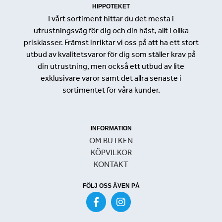
HIPPOTEKET
I vårt sortiment hittar du det mesta i
utrustningsväg för dig och din häst, allt i olika
prisklasser. Främst inriktar vi oss på att ha ett stort
utbud av kvalitetsvaror för dig som ställer krav på
din utrustning, men också ett utbud av lite
exklusivare varor samt det allra senaste i
sortimentet för våra kunder.
INFORMATION
OM BUTKEN
KÖPVILKOR
KONTAKT
FÖLJ OSS ÄVEN PÅ