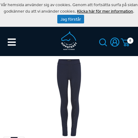
Vår hemsida använder sig av cookies. Genom att fortsätta surfa på sidan
godkänner du att vi använder cookies.
Klicka här för mer information
.
Jag förstår
0