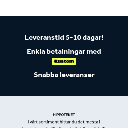
Leveranstid 5-10 dagar!
Enkla betalningar med
Snabba leveranser
HIPPOTEKET
I vårt sortiment hittar du det mesta i