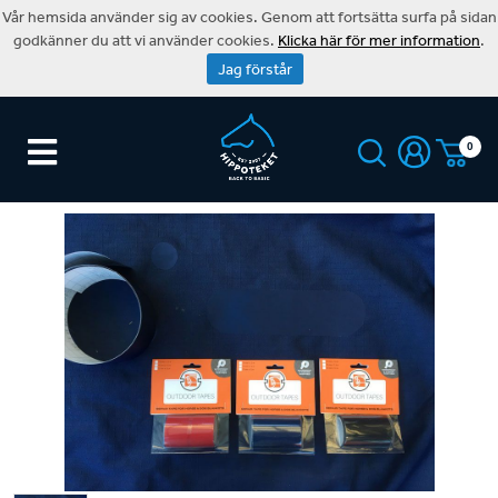
Vår hemsida använder sig av cookies. Genom att fortsätta surfa på sidan
godkänner du att vi använder cookies.
Klicka här för mer information
.
Jag förstår
0