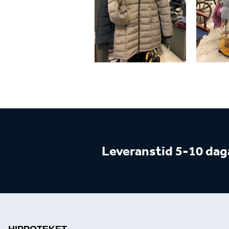
Leveranstid 5-10 dag
HIPPOTEKET