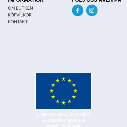
OM BUTKEN
KÖPVILKOR
KONTAKT