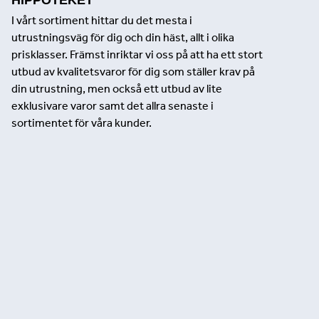
I vårt sortiment hittar du det mesta i
utrustningsväg för dig och din häst, allt i olika
prisklasser. Främst inriktar vi oss på att ha ett stort
utbud av kvalitetsvaror för dig som ställer krav på
din utrustning, men också ett utbud av lite
exklusivare varor samt det allra senaste i
sortimentet för våra kunder.