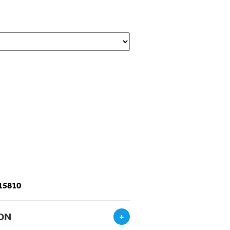
-15810
ON
+