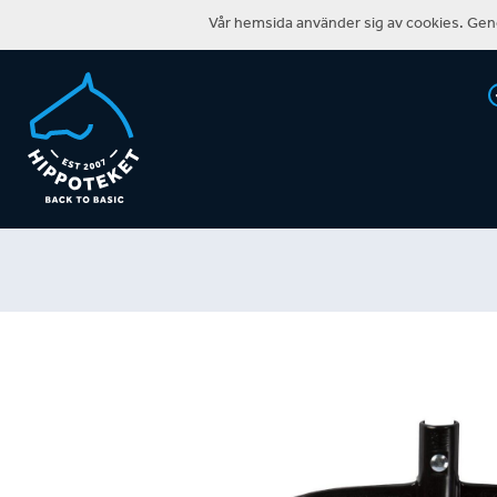
Vår hemsida använder sig av cookies. Geno