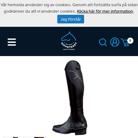
Vår hemsida använder sig av cookies. Genom att fortsätta surfa på sidan
godkänner du att vi använder cookies.
Klicka här för mer information
.
Jag förstår
0