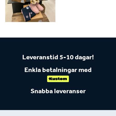
Leveranstid 5-10 dagar!
Enkla betalningar med
Snabba leveranser