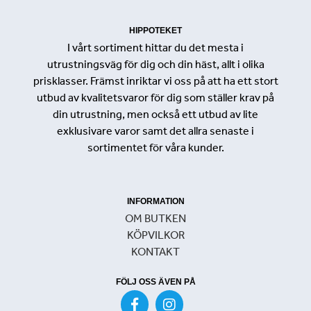
HIPPOTEKET
I vårt sortiment hittar du det mesta i
utrustningsväg för dig och din häst, allt i olika
prisklasser. Främst inriktar vi oss på att ha ett stort
utbud av kvalitetsvaror för dig som ställer krav på
din utrustning, men också ett utbud av lite
exklusivare varor samt det allra senaste i
sortimentet för våra kunder.
INFORMATION
OM BUTKEN
KÖPVILKOR
KONTAKT
FÖLJ OSS ÄVEN PÅ