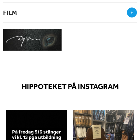
FILM
+
HIPPOTEKET PÅ INSTAGRAM