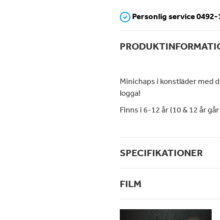
Personlig service 0492
PRODUKTINFORMATI
Minichaps i konstläder med 
logga!
Finns i 6-12 år (10 & 12 år går
SPECIFIKATIONER
FILM