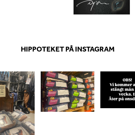
HIPPOTEKET PÅ INSTAGRAM