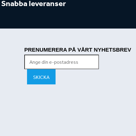
Snabba leveranser
PRENUMERERA PÅ VÅRT NYHETSBREV