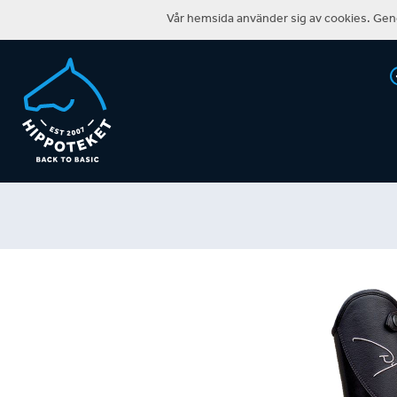
Vår hemsida använder sig av cookies. Geno