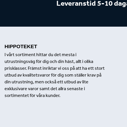
Leveranstid 5-10 dag
HIPPOTEKET
I vårt sortiment hittar du det mesta i
utrustningsväg för dig och din häst, allt i olika
prisklasser. Främst inriktar vi oss på att ha ett stort
utbud av kvalitetsvaror för dig som ställer krav på
din utrustning, men också ett utbud av lite
exklusivare varor samt det allra senaste i
sortimentet för våra kunder.