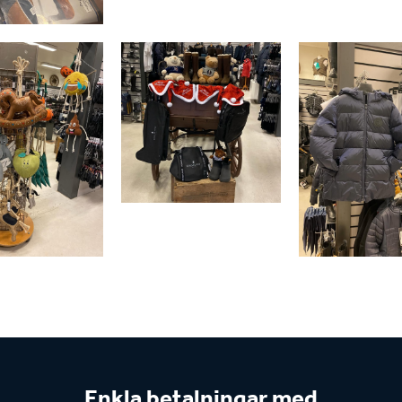
Enkla betalningar med