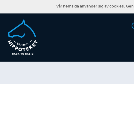
Vår hemsida använder sig av cookies. Geno