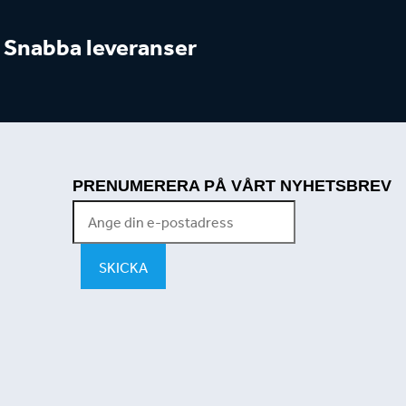
Snabba leveranser
PRENUMERERA PÅ VÅRT NYHETSBREV