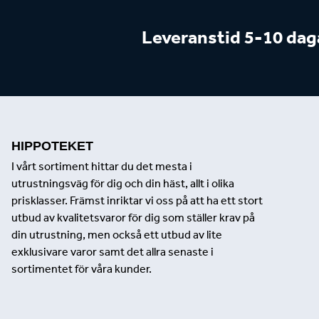
Leveranstid 5-10 dag
HIPPOTEKET
I vårt sortiment hittar du det mesta i
utrustningsväg för dig och din häst, allt i olika
prisklasser. Främst inriktar vi oss på att ha ett stort
utbud av kvalitetsvaror för dig som ställer krav på
din utrustning, men också ett utbud av lite
exklusivare varor samt det allra senaste i
sortimentet för våra kunder.