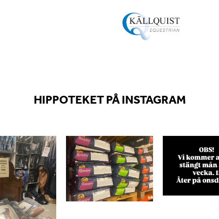
HIPPOTEKET PÅ INSTAGRAM