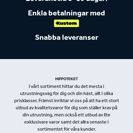
Enkla betalningar med
Snabba leveranser
HIPPOTEKET
I vårt sortiment hittar du det mesta i
utrustningsväg för dig och din häst, allt i olika
prisklasser. Främst inriktar vi oss på att ha ett stort
utbud av kvalitetsvaror för dig som ställer krav på
din utrustning, men också ett utbud av lite
exklusivare varor samt det allra senaste i
sortimentet för våra kunder.