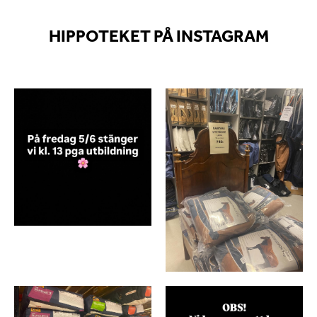
HIPPOTEKET PÅ INSTAGRAM