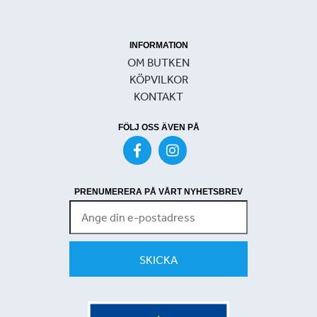
INFORMATION
OM BUTKEN
KÖPVILKOR
KONTAKT
FÖLJ OSS ÄVEN PÅ
PRENUMERERA PÅ VÅRT NYHETSBREV