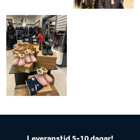
Leveranstid 5-10 dagar!