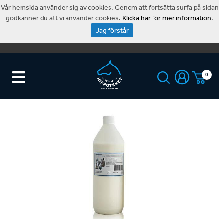
Vår hemsida använder sig av cookies. Genom att fortsätta surfa på sidan
godkänner du att vi använder cookies.
Klicka här för mer information
.
Jag förstår
0