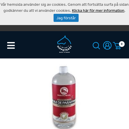
Vår hemsida använder sig av cookies. Genom att fortsätta surfa på sidan
godkänner du att vi använder cookies.
Klicka här för mer information
.
Jag förstår
0