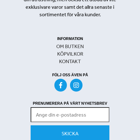
exklusivare varor samt det allra senaste i
sortimentet för våra kunder.
INFORMATION
OM BUTKEN
KÖPVILKOR
KONTAKT
FÖLJ OSS ÄVEN PÅ
PRENUMERERA PÅ VÅRT NYHETSBREV