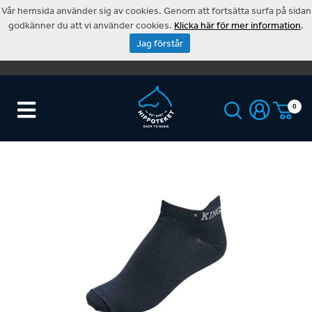
Vår hemsida använder sig av cookies. Genom att fortsätta surfa på sidan
godkänner du att vi använder cookies.
Klicka här för mer information
.
Jag förstår
0