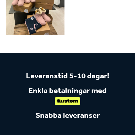
Leveranstid 5-10 dagar!
Enkla betalningar med
Snabba leveranser