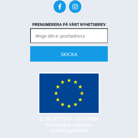
PRENUMERERA PÅ VÅRT NYHETSBREV