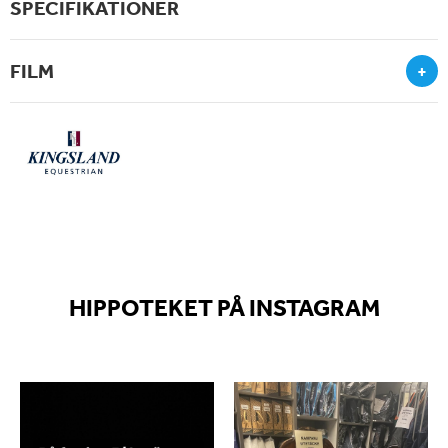
SPECIFIKATIONER
FILM
+
HIPPOTEKET PÅ INSTAGRAM