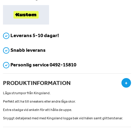
Leverans 5-10 dagar!
Snabb leverans
Personlig service 0492-15810
PRODUKTINFORMATION
+
Låga strumpor från Kingsland.
Perfekt att ha till sneakers eller andra låga skor.
Extra stadga vid ankeln för att hålla de uppe.
Snyggt detaljerad med med Kingsland logga bak vid hälen samt glitterstenar.