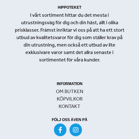
HIPPOTEKET
I vårt sortiment hittar du det mesta i
utrustningsväg för dig och din häst, allt i olika
prisklasser. Främst inriktar vi oss på att ha ett stort
utbud av kvalitetsvaror för dig som ställer krav på
din utrustning, men också ett utbud av lite
exklusivare varor samt det allra senaste i
sortimentet för våra kunder.
INFORMATION
OM BUTKEN
KÖPVILKOR
KONTAKT
FÖLJ OSS ÄVEN PÅ