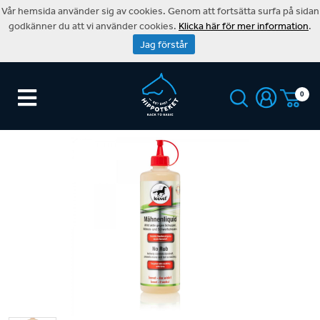
Vår hemsida använder sig av cookies. Genom att fortsätta surfa på sidan
godkänner du att vi använder cookies.
Klicka här för mer information
.
Jag förstår
0