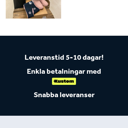
Leveranstid 5-10 dagar!
Enkla betalningar med
Snabba leveranser