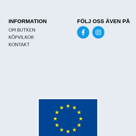
INFORMATION
FÖLJ OSS ÄVEN PÅ
OM BUTKEN
KÖPVILKOR
KONTAKT