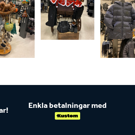
Enkla betalningar med
ar!