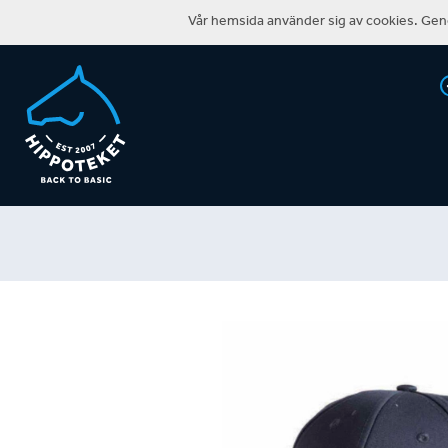
Vår hemsida använder sig av cookies. Geno