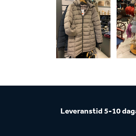
Leveranstid 5-10 dag