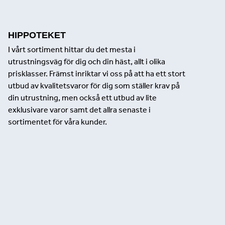
HIPPOTEKET
I vårt sortiment hittar du det mesta i
utrustningsväg för dig och din häst, allt i olika
prisklasser. Främst inriktar vi oss på att ha ett stort
utbud av kvalitetsvaror för dig som ställer krav på
din utrustning, men också ett utbud av lite
exklusivare varor samt det allra senaste i
sortimentet för våra kunder.