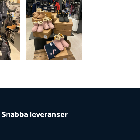
Snabba leveranser