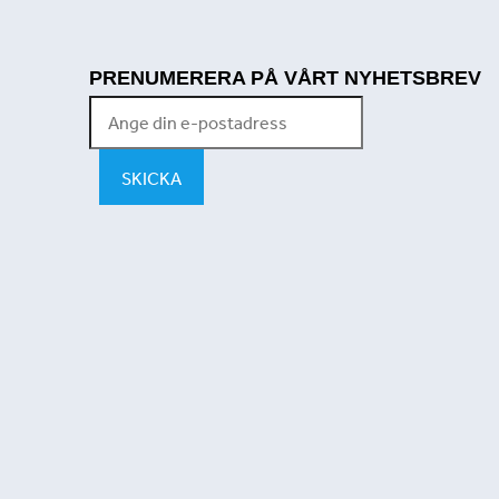
PRENUMERERA PÅ VÅRT NYHETSBREV