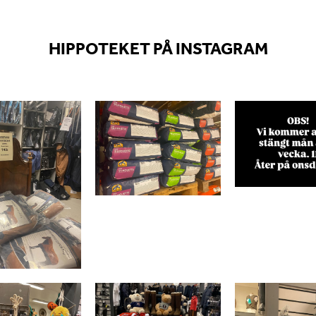
HIPPOTEKET PÅ INSTAGRAM