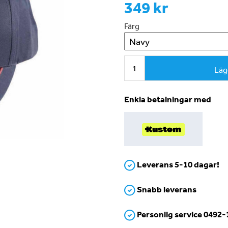
349 kr
Färg
Läg
Enkla betalningar med
Leverans 5-10 dagar!
Snabb leverans
Personlig service 0492