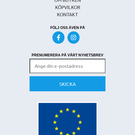
KÖPVILKOR
KONTAKT
FÖLJ OSS ÄVEN PÅ
PRENUMERERA PÅ VÅRT NYHETSBREV