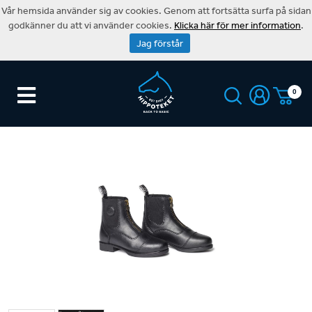
Vår hemsida använder sig av cookies. Genom att fortsätta surfa på sidan
godkänner du att vi använder cookies.
Klicka här för mer information
.
Jag förstår
0