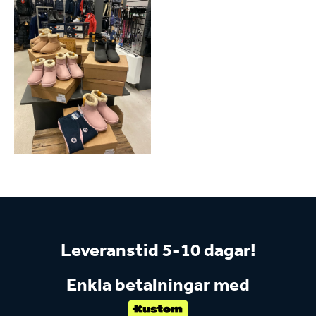
Leveranstid 5-10 dagar!
Enkla betalningar med