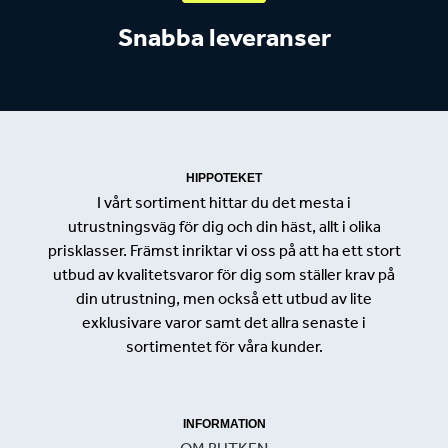
Snabba leveranser
HIPPOTEKET
I vårt sortiment hittar du det mesta i
utrustningsväg för dig och din häst, allt i olika
prisklasser. Främst inriktar vi oss på att ha ett stort
utbud av kvalitetsvaror för dig som ställer krav på
din utrustning, men också ett utbud av lite
exklusivare varor samt det allra senaste i
sortimentet för våra kunder.
INFORMATION
OM BUTKEN