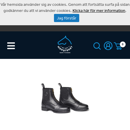
Vår hemsida använder sig av cookies. Genom att fortsätta surfa på sidan
godkänner du att vi använder cookies.
Klicka här för mer information
.
Jag förstår
0