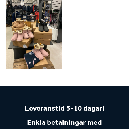
Leveranstid 5-10 dagar!
Enkla betalningar med