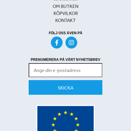
OM BUTKEN
KÖPVILKOR
KONTAKT
FÖLJ OSS ÄVEN PÅ
PRENUMERERA PÅ VÅRT NYHETSBREV