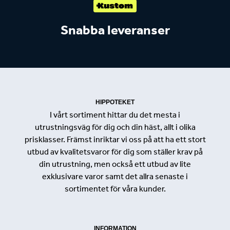
Snabba leveranser
HIPPOTEKET
I vårt sortiment hittar du det mesta i
utrustningsväg för dig och din häst, allt i olika
prisklasser. Främst inriktar vi oss på att ha ett stort
utbud av kvalitetsvaror för dig som ställer krav på
din utrustning, men också ett utbud av lite
exklusivare varor samt det allra senaste i
sortimentet för våra kunder.
INFORMATION