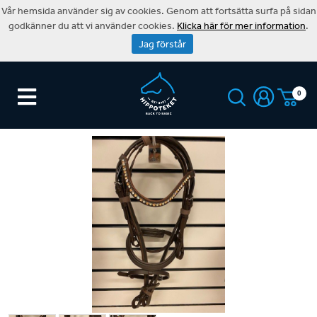
Vår hemsida använder sig av cookies. Genom att fortsätta surfa på sidan
godkänner du att vi använder cookies.
Klicka här för mer information
.
Jag förstår
0