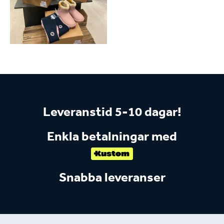
Leveranstid 5-10 dagar!
Enkla betalningar med
Snabba leveranser