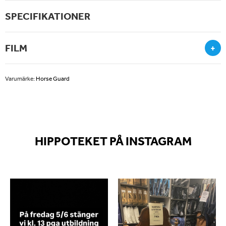
SPECIFIKATIONER
FILM
+
Varumärke:
Horse Guard
HIPPOTEKET PÅ INSTAGRAM