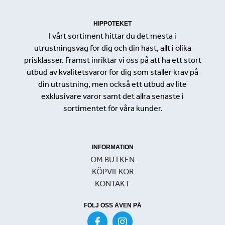
HIPPOTEKET
I vårt sortiment hittar du det mesta i
utrustningsväg för dig och din häst, allt i olika
prisklasser. Främst inriktar vi oss på att ha ett stort
utbud av kvalitetsvaror för dig som ställer krav på
din utrustning, men också ett utbud av lite
exklusivare varor samt det allra senaste i
sortimentet för våra kunder.
INFORMATION
OM BUTKEN
KÖPVILKOR
KONTAKT
FÖLJ OSS ÄVEN PÅ