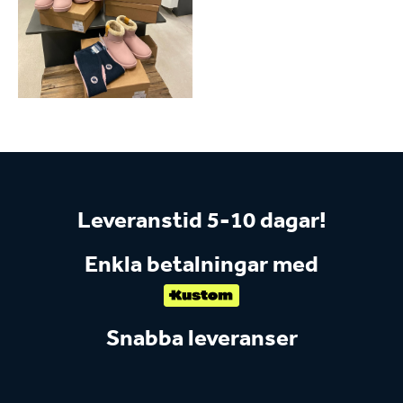
Leveranstid 5-10 dagar!
Enkla betalningar med
Snabba leveranser