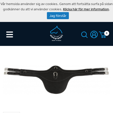
Vår hemsida använder sig av cookies. Genom att fortsätta surfa på sidan
godkänner du att vi använder cookies.
Klicka här för mer information
.
Jag förstår
0