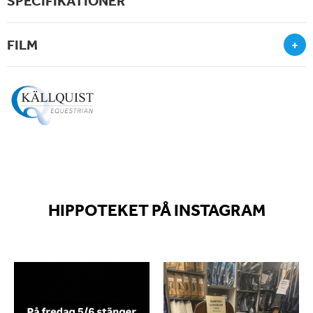
SPECIFIKATIONER
FILM
+
HIPPOTEKET PÅ INSTAGRAM