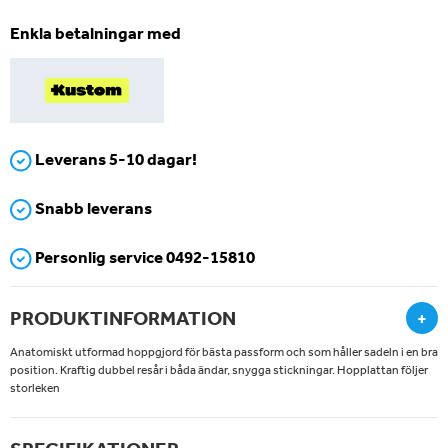
Enkla betalningar med
Leverans 5-10 dagar!
Snabb leverans
Personlig service 0492-15810
PRODUKTINFORMATION
+
Anatomiskt utformad hoppgjord för bästa passform och som håller sadeln i en bra
position. Kraftig dubbel resår i båda ändar, snygga stickningar. Hopplattan följer
storleken