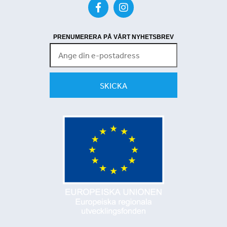
PRENUMERERA PÅ VÅRT NYHETSBREV