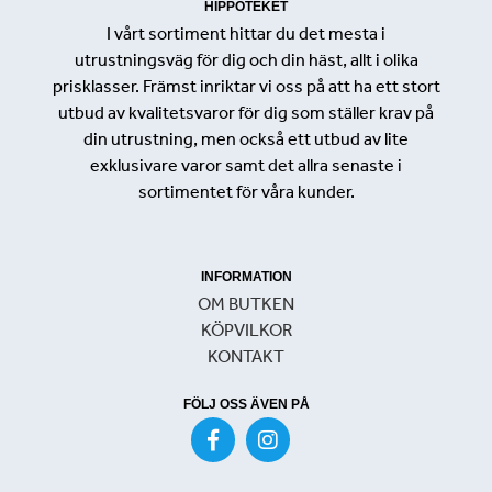
HIPPOTEKET
I vårt sortiment hittar du det mesta i
utrustningsväg för dig och din häst, allt i olika
prisklasser. Främst inriktar vi oss på att ha ett stort
utbud av kvalitetsvaror för dig som ställer krav på
din utrustning, men också ett utbud av lite
exklusivare varor samt det allra senaste i
sortimentet för våra kunder.
INFORMATION
OM BUTKEN
KÖPVILKOR
KONTAKT
FÖLJ OSS ÄVEN PÅ