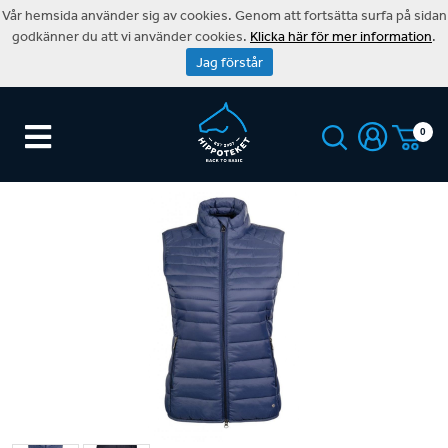
Vår hemsida använder sig av cookies. Genom att fortsätta surfa på sidan
godkänner du att vi använder cookies.
Klicka här för mer information
.
Jag förstår
0