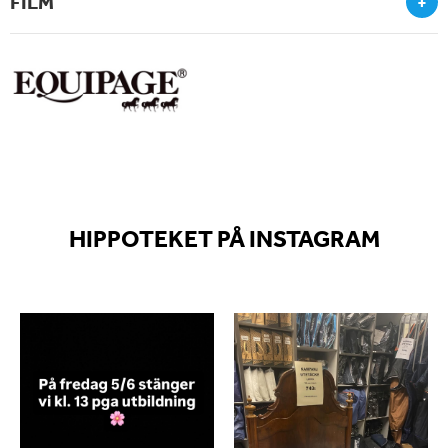
FILM
+
HIPPOTEKET PÅ INSTAGRAM