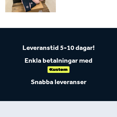
Leveranstid 5-10 dagar!
Enkla betalningar med
Snabba leveranser