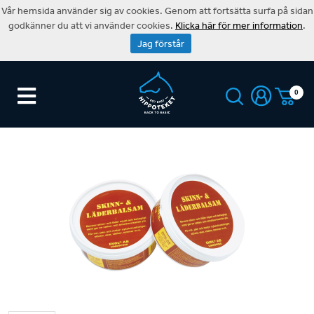
Vår hemsida använder sig av cookies. Genom att fortsätta surfa på sidan
godkänner du att vi använder cookies.
Klicka här för mer information
.
Jag förstår
0