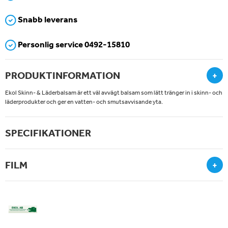
Snabb leverans
Personlig service 0492-15810
PRODUKTINFORMATION
+
Ekol Skinn- & Läderbalsam är ett väl avvägt balsam som lätt tränger in i skinn- och
läderprodukter och ger en vatten- och smutsavvisande yta.
SPECIFIKATIONER
FILM
+