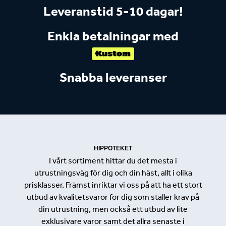
Leveranstid 5-10 dagar!
Enkla betalningar med
Snabba leveranser
HIPPOTEKET
I vårt sortiment hittar du det mesta i
utrustningsväg för dig och din häst, allt i olika
prisklasser. Främst inriktar vi oss på att ha ett stort
utbud av kvalitetsvaror för dig som ställer krav på
din utrustning, men också ett utbud av lite
exklusivare varor samt det allra senaste i