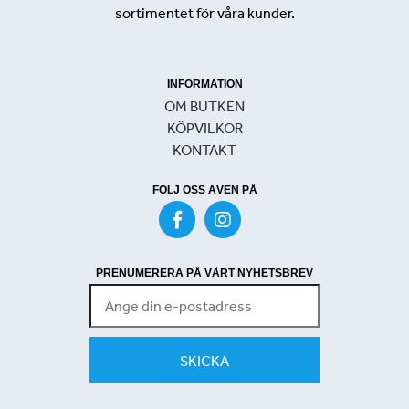
sortimentet för våra kunder.
INFORMATION
OM BUTKEN
KÖPVILKOR
KONTAKT
FÖLJ OSS ÄVEN PÅ
PRENUMERERA PÅ VÅRT NYHETSBREV