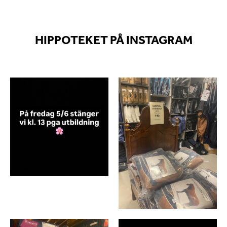
HIPPOTEKET PÅ INSTAGRAM