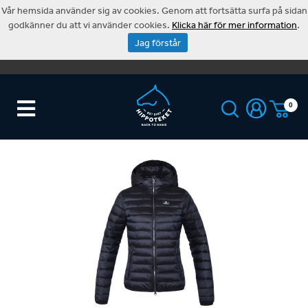
Vår hemsida använder sig av cookies. Genom att fortsätta surfa på sidan
godkänner du att vi använder cookies.
Klicka här för mer information
.
Jag förstår
0