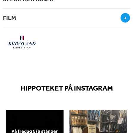
FILM
+
HIPPOTEKET PÅ INSTAGRAM