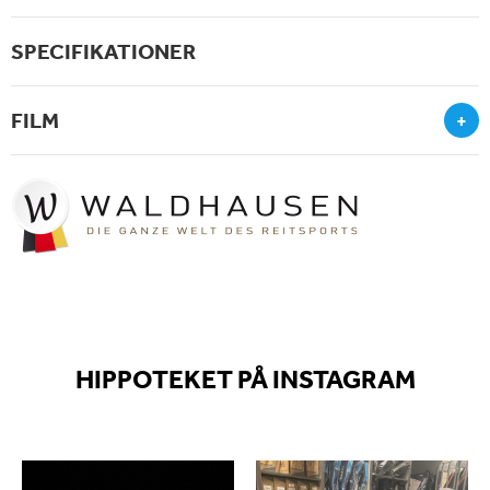
SPECIFIKATIONER
FILM
+
HIPPOTEKET PÅ INSTAGRAM