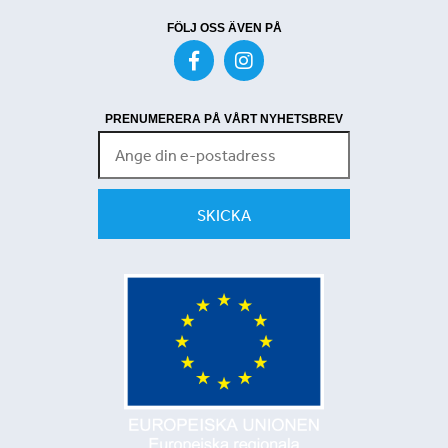
FÖLJ OSS ÄVEN PÅ
PRENUMERERA PÅ VÅRT NYHETSBREV