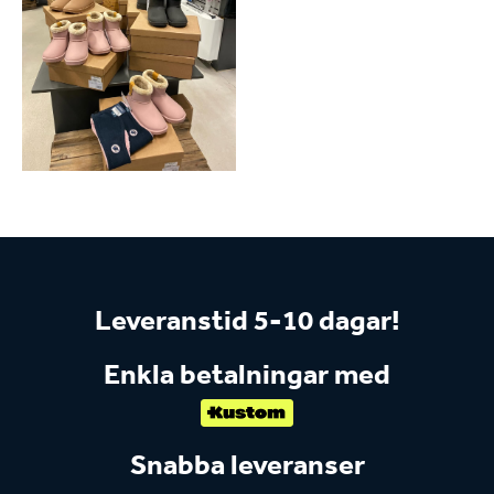
Leveranstid 5-10 dagar!
Enkla betalningar med
Snabba leveranser