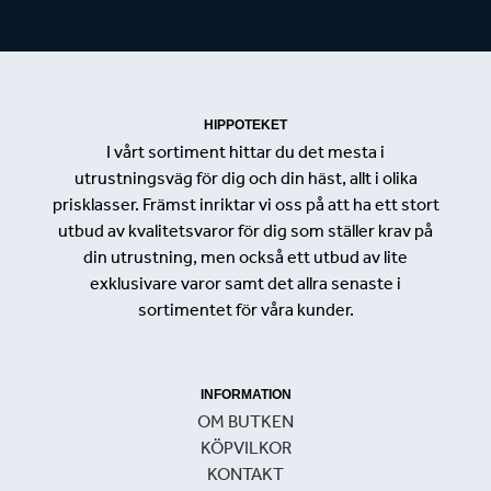
HIPPOTEKET
I vårt sortiment hittar du det mesta i
utrustningsväg för dig och din häst, allt i olika
prisklasser. Främst inriktar vi oss på att ha ett stort
utbud av kvalitetsvaror för dig som ställer krav på
din utrustning, men också ett utbud av lite
exklusivare varor samt det allra senaste i
sortimentet för våra kunder.
INFORMATION
OM BUTKEN
KÖPVILKOR
KONTAKT