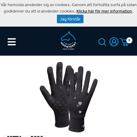
Vår hemsida använder sig av cookies. Genom att fortsätta surfa på sidan
godkänner du att vi använder cookies.
Klicka här för mer information
.
Jag förstår
0