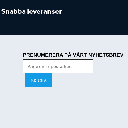
Snabba leveranser
PRENUMERERA PÅ VÅRT NYHETSBREV