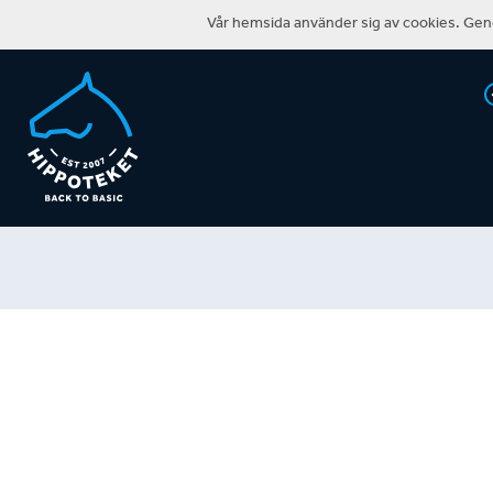
Vår hemsida använder sig av cookies. Geno