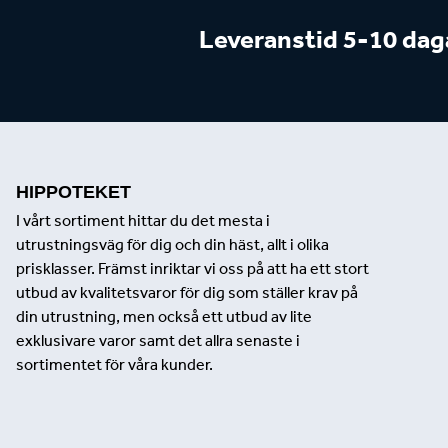
Leveranstid 5-10 dag
HIPPOTEKET
I vårt sortiment hittar du det mesta i
utrustningsväg för dig och din häst, allt i olika
prisklasser. Främst inriktar vi oss på att ha ett stort
utbud av kvalitetsvaror för dig som ställer krav på
din utrustning, men också ett utbud av lite
exklusivare varor samt det allra senaste i
sortimentet för våra kunder.