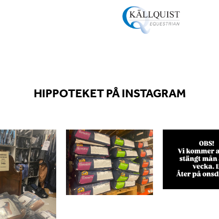
HIPPOTEKET PÅ INSTAGRAM