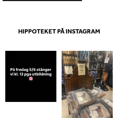
HIPPOTEKET PÅ INSTAGRAM