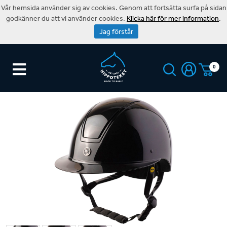
Vår hemsida använder sig av cookies. Genom att fortsätta surfa på sidan
godkänner du att vi använder cookies.
Klicka här för mer information
.
Jag förstår
0