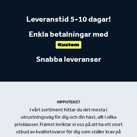
Leveranstid 5-10 dagar!
Enkla betalningar med
Snabba leveranser
HIPPOTEKET
I vårt sortiment hittar du det mesta i
utrustningsväg för dig och din häst, allt i olika
prisklasser. Främst inriktar vi oss på att ha ett stort
utbud av kvalitetsvaror för dig som ställer krav på