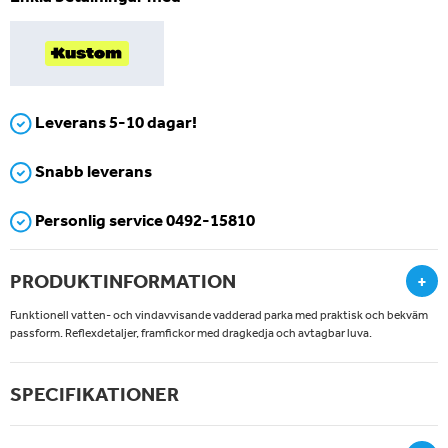
Leverans 5-10 dagar!
Snabb leverans
Personlig service 0492-15810
PRODUKTINFORMATION
+
Funktionell vatten- och vindavvisande vadderad parka med praktisk och bekväm
passform. Reflexdetaljer, framfickor med dragkedja och avtagbar luva.
SPECIFIKATIONER