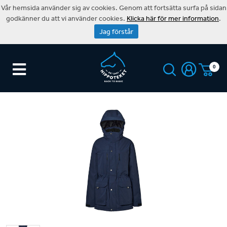
Vår hemsida använder sig av cookies. Genom att fortsätta surfa på sidan
godkänner du att vi använder cookies.
Klicka här för mer information
.
Jag förstår
0