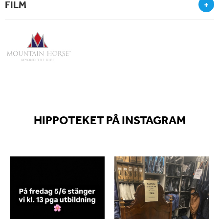
FILM
+
HIPPOTEKET PÅ INSTAGRAM