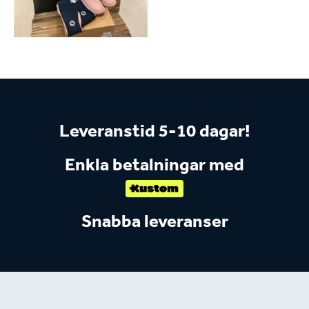
Leveranstid 5-10 dagar!
Enkla betalningar med
Snabba leveranser