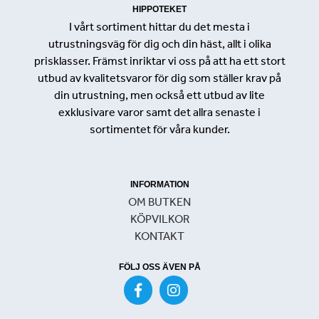
HIPPOTEKET
I vårt sortiment hittar du det mesta i
utrustningsväg för dig och din häst, allt i olika
prisklasser. Främst inriktar vi oss på att ha ett stort
utbud av kvalitetsvaror för dig som ställer krav på
din utrustning, men också ett utbud av lite
exklusivare varor samt det allra senaste i
sortimentet för våra kunder.
INFORMATION
OM BUTKEN
KÖPVILKOR
KONTAKT
FÖLJ OSS ÄVEN PÅ