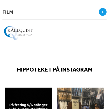
FILM
+
HIPPOTEKET PÅ INSTAGRAM