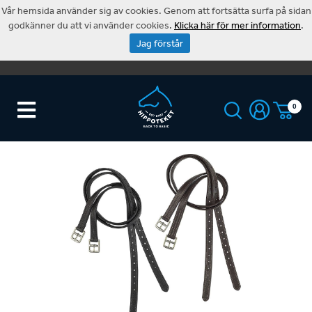
Vår hemsida använder sig av cookies. Genom att fortsätta surfa på sidan
godkänner du att vi använder cookies.
Klicka här för mer information
.
Jag förstår
0