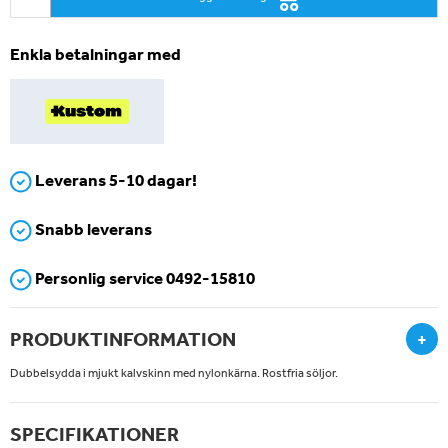
Enkla betalningar med
Leverans 5-10 dagar!
Snabb leverans
Personlig service 0492-15810
PRODUKTINFORMATION
+
Dubbelsydda i mjukt kalvskinn med nylonkärna. Rostfria söljor.
SPECIFIKATIONER