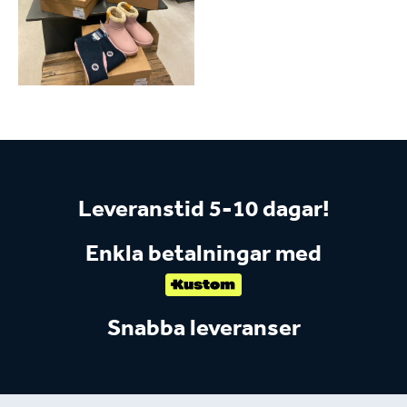
Leveranstid 5-10 dagar!
Enkla betalningar med
Snabba leveranser