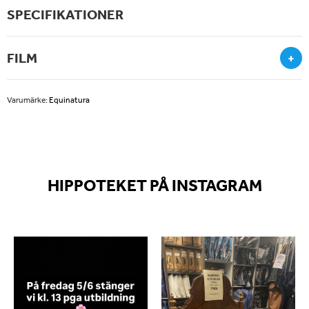
SPECIFIKATIONER
FILM
+
Varumärke:
Equinatura
HIPPOTEKET PÅ INSTAGRAM