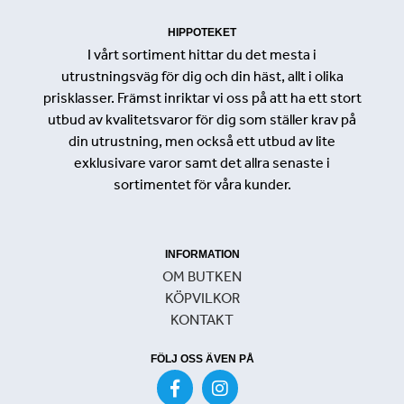
HIPPOTEKET
I vårt sortiment hittar du det mesta i
utrustningsväg för dig och din häst, allt i olika
prisklasser. Främst inriktar vi oss på att ha ett stort
utbud av kvalitetsvaror för dig som ställer krav på
din utrustning, men också ett utbud av lite
exklusivare varor samt det allra senaste i
sortimentet för våra kunder.
INFORMATION
OM BUTKEN
KÖPVILKOR
KONTAKT
FÖLJ OSS ÄVEN PÅ