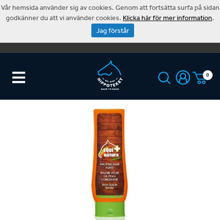
Vår hemsida använder sig av cookies. Genom att fortsätta surfa på sidan
godkänner du att vi använder cookies.
Klicka här för mer information
.
Jag förstår
0