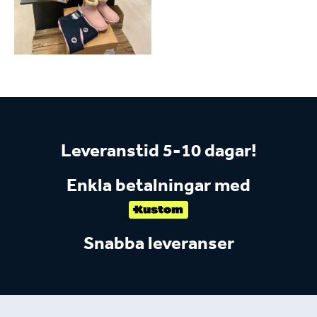
Leveranstid 5-10 dagar!
Enkla betalningar med
Snabba leveranser