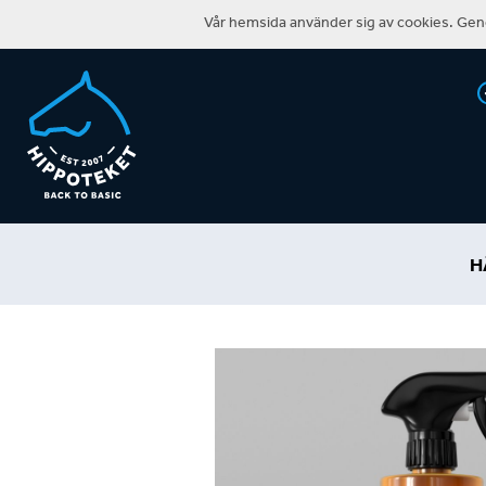
Vår hemsida använder sig av cookies. Geno
H