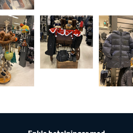
Enkla betalningar med