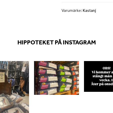
Varumärke:
Kastanj
HIPPOTEKET PÅ INSTAGRAM