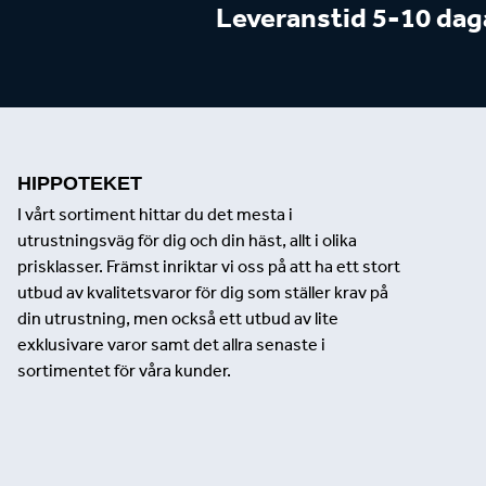
Leveranstid 5-10 dag
HIPPOTEKET
I vårt sortiment hittar du det mesta i
utrustningsväg för dig och din häst, allt i olika
prisklasser. Främst inriktar vi oss på att ha ett stort
utbud av kvalitetsvaror för dig som ställer krav på
din utrustning, men också ett utbud av lite
exklusivare varor samt det allra senaste i
sortimentet för våra kunder.