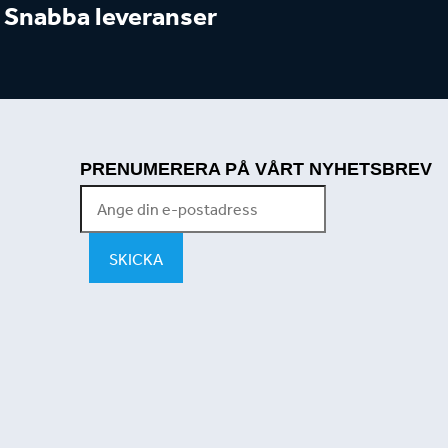
Snabba leveranser
PRENUMERERA PÅ VÅRT NYHETSBREV