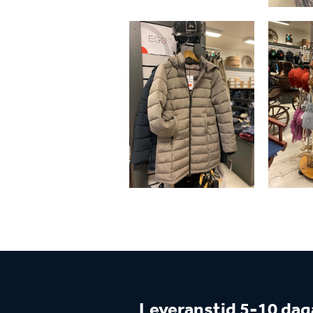
Leveranstid 5-10 dag