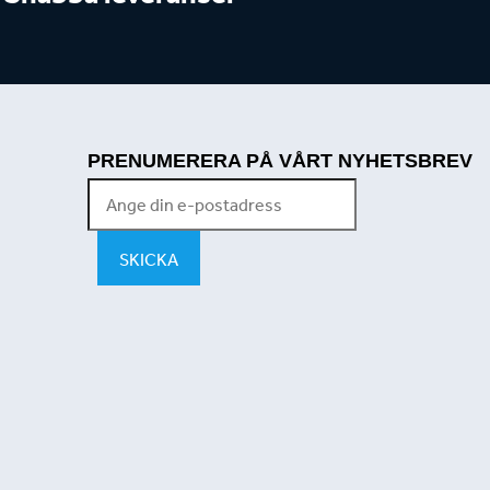
PRENUMERERA PÅ VÅRT NYHETSBREV