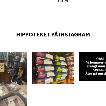
FILM
HIPPOTEKET PÅ INSTAGRAM