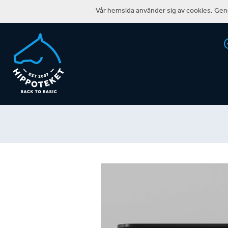
Vår hemsida använder sig av cookies. Geno