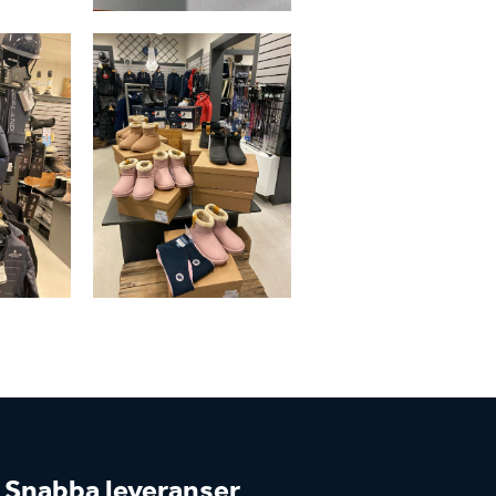
Snabba leveranser