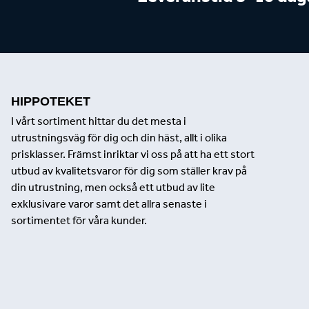
HIPPOTEKET
I vårt sortiment hittar du det mesta i
utrustningsväg för dig och din häst, allt i olika
prisklasser. Främst inriktar vi oss på att ha ett stort
utbud av kvalitetsvaror för dig som ställer krav på
din utrustning, men också ett utbud av lite
exklusivare varor samt det allra senaste i
sortimentet för våra kunder.