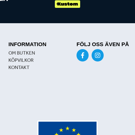
INFORMATION
FÖLJ OSS ÄVEN PÅ
OM BUTKEN
KÖPVILKOR
KONTAKT