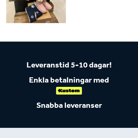
Leveranstid 5-10 dagar!
Enkla betalningar med
Snabba leveranser