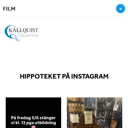
FILM
+
HIPPOTEKET PÅ INSTAGRAM