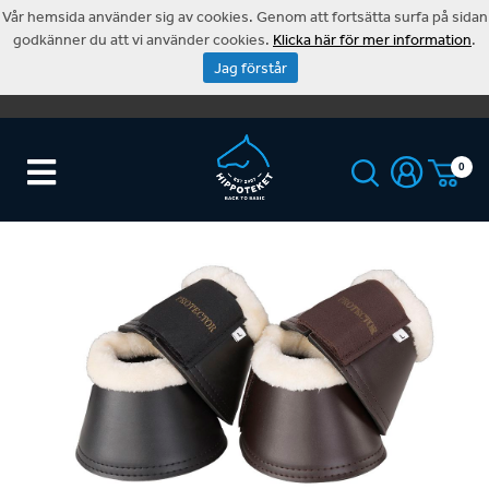
Vår hemsida använder sig av cookies. Genom att fortsätta surfa på sidan
godkänner du att vi använder cookies.
Klicka här för mer information
.
Jag förstår
0