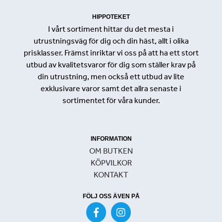
HIPPOTEKET
I vårt sortiment hittar du det mesta i
utrustningsväg för dig och din häst, allt i olika
prisklasser. Främst inriktar vi oss på att ha ett stort
utbud av kvalitetsvaror för dig som ställer krav på
din utrustning, men också ett utbud av lite
exklusivare varor samt det allra senaste i
sortimentet för våra kunder.
INFORMATION
OM BUTKEN
KÖPVILKOR
KONTAKT
FÖLJ OSS ÄVEN PÅ