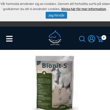
Vår hemsida använder sig av cookies. Genom att fortsätta surfa på sidan
godkänner du att vi använder cookies.
Klicka här för mer information
.
Jag förstår
0