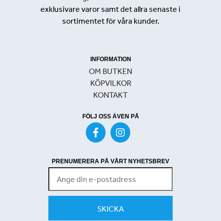
exklusivare varor samt det allra senaste i
sortimentet för våra kunder.
INFORMATION
OM BUTKEN
KÖPVILKOR
KONTAKT
FÖLJ OSS ÄVEN PÅ
PRENUMERERA PÅ VÅRT NYHETSBREV