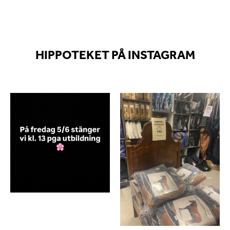
HIPPOTEKET PÅ INSTAGRAM