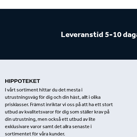
Leveranstid 5-10 dag
HIPPOTEKET
I vårt sortiment hittar du det mesta i
utrustningsväg för dig och din häst, allt i olika
prisklasser. Främst inriktar vi oss på att ha ett stort
utbud av kvalitetsvaror för dig som ställer krav på
din utrustning, men också ett utbud av lite
exklusivare varor samt det allra senaste i
sortimentet för våra kunder.