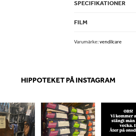
SPECIFIKATIONER
FILM
Varumärke:
vendilcare
HIPPOTEKET PÅ INSTAGRAM