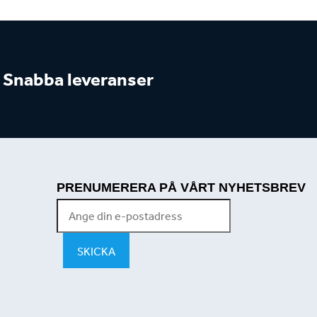
Snabba leveranser
PRENUMERERA PÅ VÅRT NYHETSBREV