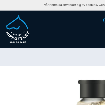
Vår hemsida använder sig av cookies. Geno