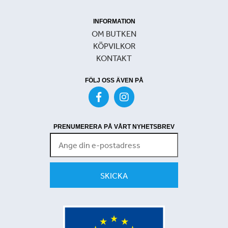
INFORMATION
OM BUTKEN
KÖPVILKOR
KONTAKT
FÖLJ OSS ÄVEN PÅ
PRENUMERERA PÅ VÅRT NYHETSBREV