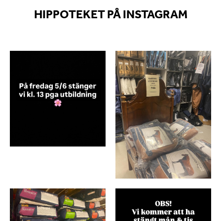
HIPPOTEKET PÅ INSTAGRAM