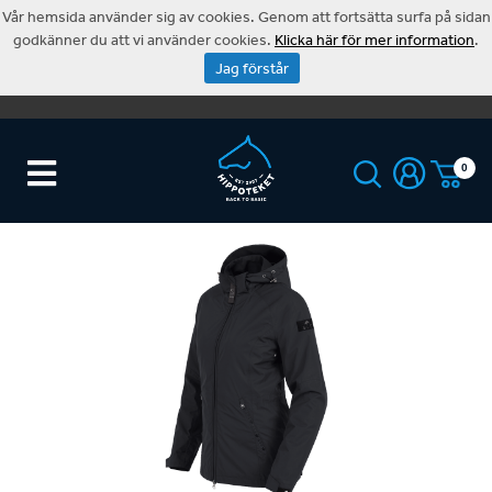
Vår hemsida använder sig av cookies. Genom att fortsätta surfa på sidan
godkänner du att vi använder cookies.
Klicka här för mer information
.
Jag förstår
0