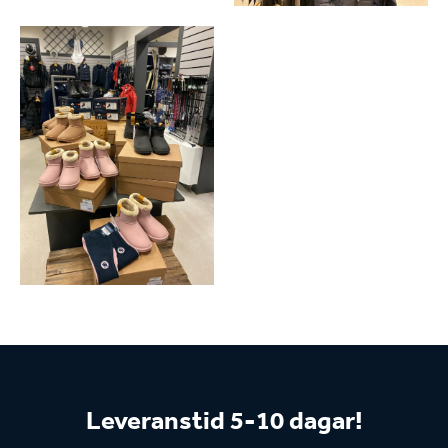
Leveranstid 5-10 dagar!