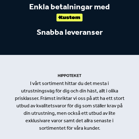
Enkla betalningar med
Snabba leveranser
HIPPOTEKET
I vårt sortiment hittar du det mesta i
utrustningsväg för dig och din häst, allt i olika
prisklasser. Främst inriktar vi oss på att ha ett stort
utbud av kvalitetsvaror för dig som ställer krav på
din utrustning, men också ett utbud av lite
exklusivare varor samt det allra senaste i
sortimentet för våra kunder.