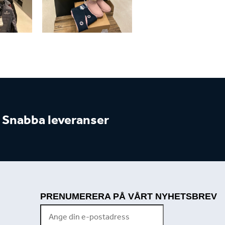
Snabba leveranser
PRENUMERERA PÅ VÅRT NYHETSBREV