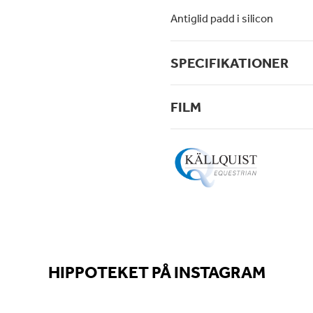
Antiglid padd i silicon
SPECIFIKATIONER
FILM
HIPPOTEKET PÅ INSTAGRAM