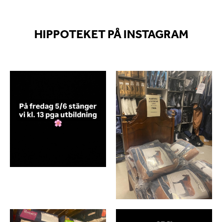
HIPPOTEKET PÅ INSTAGRAM