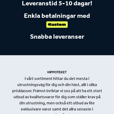
Leveranstid 5-10 dagar!
Enkla betalningar med
Snabba leveranser
HIPPOTEKET
I vårt sortiment hittar du det mesta i
utrustningsväg för dig och din häst, allt i olika
prisklasser. Främst inriktar vi oss på att ha ett stort
utbud av kvalitetsvaror för dig som ställer krav på
din utrustning, men också ett utbud av lite
exklusivare varor samt det allra senaste i