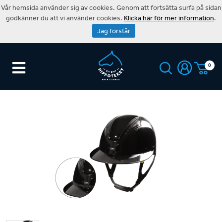
Vår hemsida använder sig av cookies. Genom att fortsätta surfa på sidan
godkänner du att vi använder cookies.
Klicka här för mer information
.
Jag förstår
0