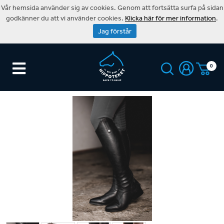
Vår hemsida använder sig av cookies. Genom att fortsätta surfa på sidan
godkänner du att vi använder cookies.
Klicka här för mer information
.
Jag förstår
0