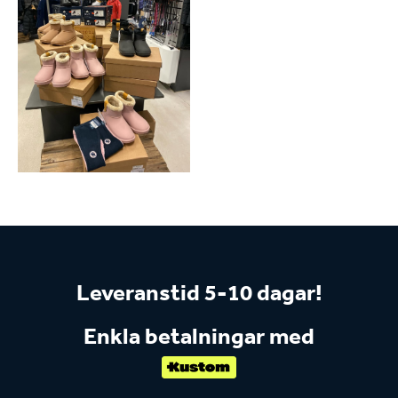
Leveranstid 5-10 dagar!
Enkla betalningar med