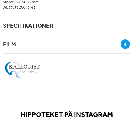
Storlek: 33, 34, 35 barn
36, 37 ,38 ,39, 40, 41
SPECIFIKATIONER
FILM
+
HIPPOTEKET PÅ INSTAGRAM