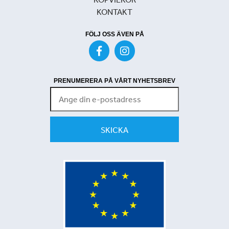
KONTAKT
FÖLJ OSS ÄVEN PÅ
PRENUMERERA PÅ VÅRT NYHETSBREV