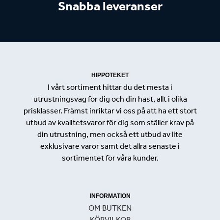
Snabba leveranser
HIPPOTEKET
I vårt sortiment hittar du det mesta i
utrustningsväg för dig och din häst, allt i olika
prisklasser. Främst inriktar vi oss på att ha ett stort
utbud av kvalitetsvaror för dig som ställer krav på
din utrustning, men också ett utbud av lite
exklusivare varor samt det allra senaste i
sortimentet för våra kunder.
INFORMATION
OM BUTKEN
KÖPVILKOR