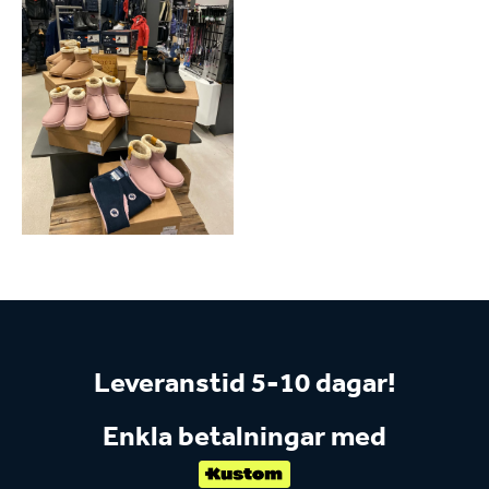
Leveranstid 5-10 dagar!
Enkla betalningar med