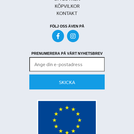
KÖPVILKOR
KONTAKT
FÖLJ OSS ÄVEN PÅ
PRENUMERERA PÅ VÅRT NYHETSBREV