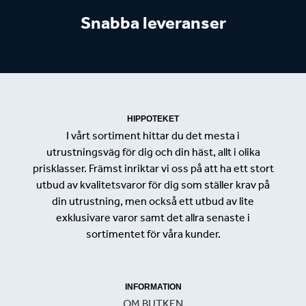
Snabba leveranser
HIPPOTEKET
I vårt sortiment hittar du det mesta i
utrustningsväg för dig och din häst, allt i olika
prisklasser. Främst inriktar vi oss på att ha ett stort
utbud av kvalitetsvaror för dig som ställer krav på
din utrustning, men också ett utbud av lite
exklusivare varor samt det allra senaste i
sortimentet för våra kunder.
INFORMATION
OM BUTKEN