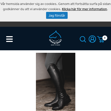
Vår hemsida använder sig av cookies. Genom att fortsätta surfa på sidan
godkänner du att vi använder cookies.
Klicka här för mer information
.
Jag förstår
0