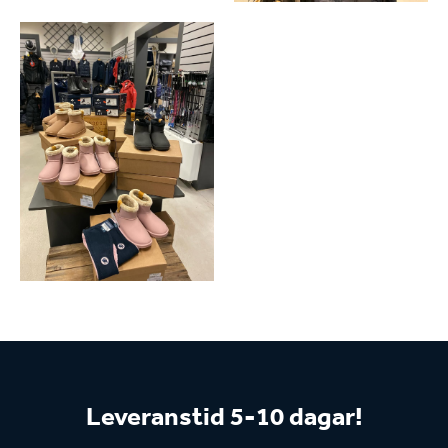
Leveranstid 5-10 dagar!