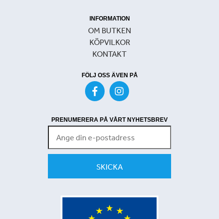
INFORMATION
OM BUTKEN
KÖPVILKOR
KONTAKT
FÖLJ OSS ÄVEN PÅ
PRENUMERERA PÅ VÅRT NYHETSBREV