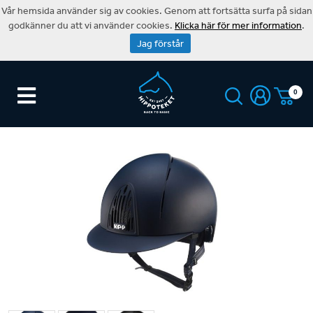
Vår hemsida använder sig av cookies. Genom att fortsätta surfa på sidan
godkänner du att vi använder cookies.
Klicka här för mer information
.
Jag förstår
0