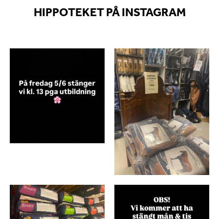
HIPPOTEKET PÅ INSTAGRAM