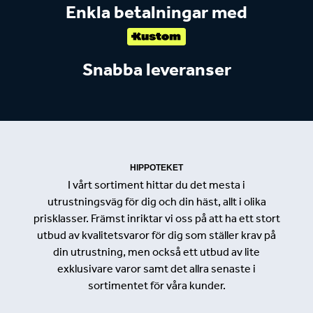
Enkla betalningar med
Snabba leveranser
HIPPOTEKET
I vårt sortiment hittar du det mesta i
utrustningsväg för dig och din häst, allt i olika
prisklasser. Främst inriktar vi oss på att ha ett stort
utbud av kvalitetsvaror för dig som ställer krav på
din utrustning, men också ett utbud av lite
exklusivare varor samt det allra senaste i
sortimentet för våra kunder.