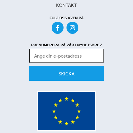
KONTAKT
FÖLJ OSS ÄVEN PÅ
PRENUMERERA PÅ VÅRT NYHETSBREV