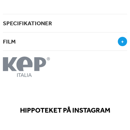
SPECIFIKATIONER
FILM
+
HIPPOTEKET PÅ INSTAGRAM