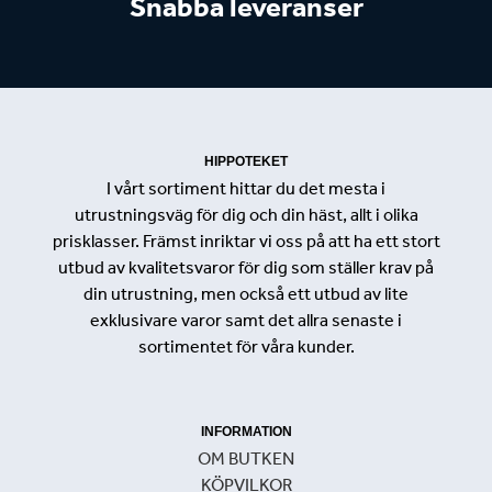
Snabba leveranser
HIPPOTEKET
I vårt sortiment hittar du det mesta i
utrustningsväg för dig och din häst, allt i olika
prisklasser. Främst inriktar vi oss på att ha ett stort
utbud av kvalitetsvaror för dig som ställer krav på
din utrustning, men också ett utbud av lite
exklusivare varor samt det allra senaste i
sortimentet för våra kunder.
INFORMATION
OM BUTKEN
KÖPVILKOR