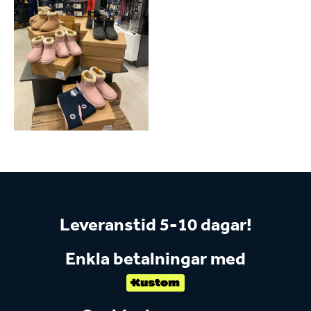
Leveranstid 5-10 dagar!
Enkla betalningar med