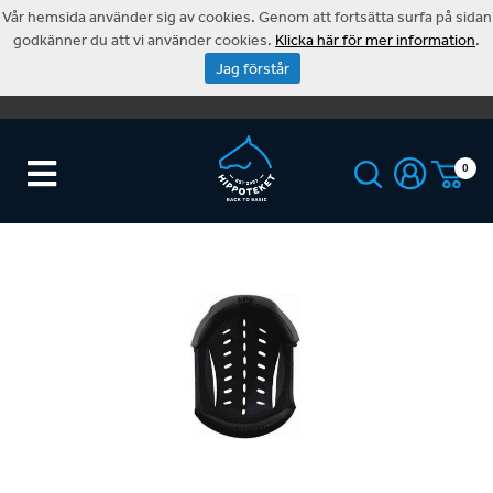
Vår hemsida använder sig av cookies. Genom att fortsätta surfa på sidan
godkänner du att vi använder cookies.
Klicka här för mer information
.
Jag förstår
0