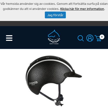
Vår hemsida använder sig av cookies. Genom att fortsätta surfa på sidan
godkänner du att vi använder cookies.
Klicka här för mer information
.
Jag förstår
0