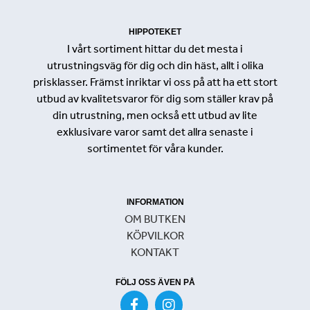
HIPPOTEKET
I vårt sortiment hittar du det mesta i
utrustningsväg för dig och din häst, allt i olika
prisklasser. Främst inriktar vi oss på att ha ett stort
utbud av kvalitetsvaror för dig som ställer krav på
din utrustning, men också ett utbud av lite
exklusivare varor samt det allra senaste i
sortimentet för våra kunder.
INFORMATION
OM BUTKEN
KÖPVILKOR
KONTAKT
FÖLJ OSS ÄVEN PÅ