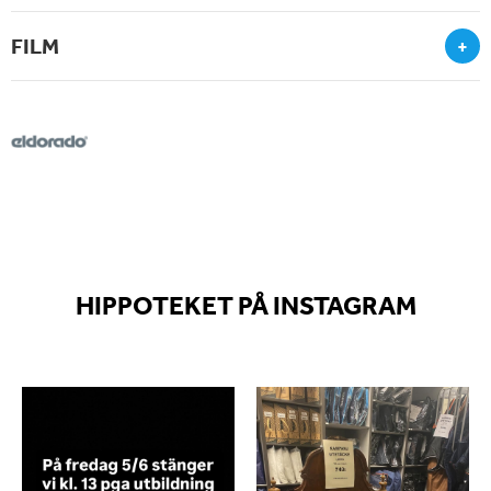
FILM
+
HIPPOTEKET PÅ INSTAGRAM