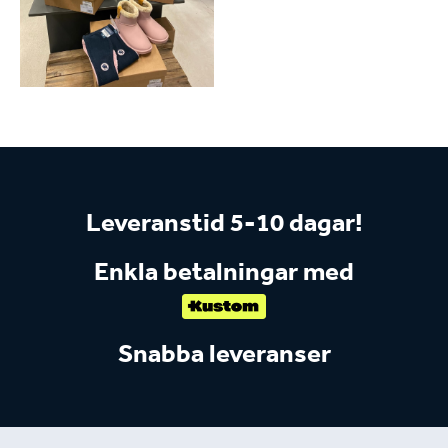
Leveranstid 5-10 dagar!
Enkla betalningar med
Snabba leveranser