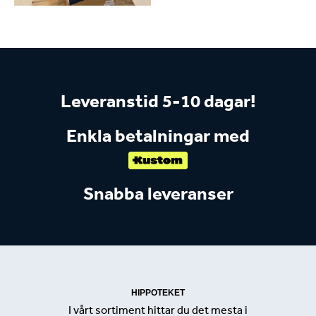
Leveranstid 5-10 dagar!
Enkla betalningar med
Snabba leveranser
HIPPOTEKET
I vårt sortiment hittar du det mesta i