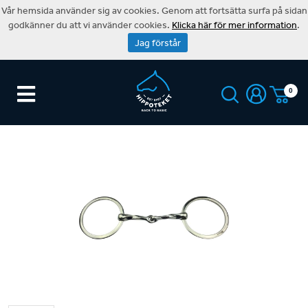
Vår hemsida använder sig av cookies. Genom att fortsätta surfa på sidan
godkänner du att vi använder cookies.
Klicka här för mer information
.
Jag förstår
0