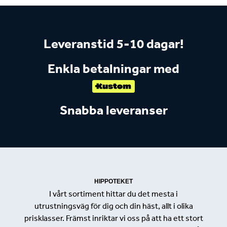
Leveranstid 5-10 dagar!
Enkla betalningar med
Snabba leveranser
HIPPOTEKET
I vårt sortiment hittar du det mesta i
utrustningsväg för dig och din häst, allt i olika
prisklasser. Främst inriktar vi oss på att ha ett stort