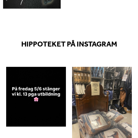
HIPPOTEKET PÅ INSTAGRAM