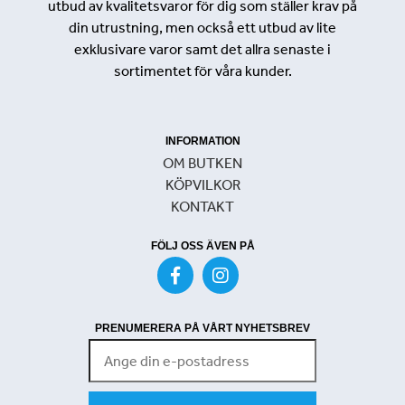
utbud av kvalitetsvaror för dig som ställer krav på
din utrustning, men också ett utbud av lite
exklusivare varor samt det allra senaste i
sortimentet för våra kunder.
INFORMATION
OM BUTKEN
KÖPVILKOR
KONTAKT
FÖLJ OSS ÄVEN PÅ
PRENUMERERA PÅ VÅRT NYHETSBREV