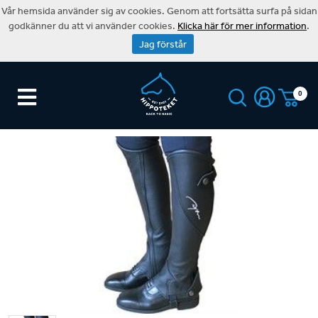
Vår hemsida använder sig av cookies. Genom att fortsätta surfa på sidan
godkänner du att vi använder cookies.
Klicka här för mer information
.
Jag förstår
0