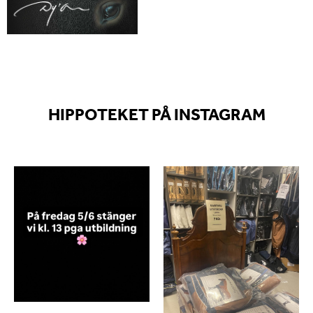
HIPPOTEKET PÅ INSTAGRAM