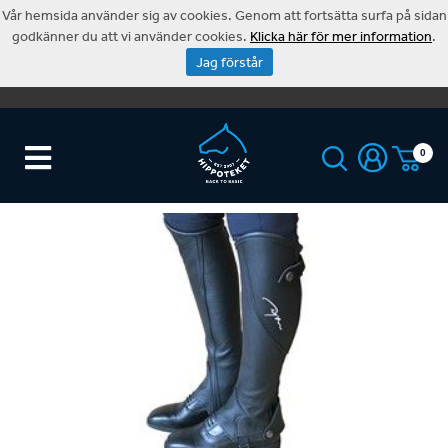
Vår hemsida använder sig av cookies. Genom att fortsätta surfa på sidan
godkänner du att vi använder cookies.
Klicka här för mer information
.
Jag förstår
0