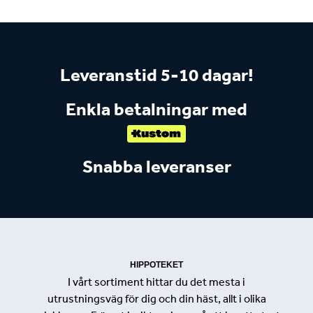
Leveranstid 5-10 dagar!
Enkla betalningar med
Snabba leveranser
HIPPOTEKET
I vårt sortiment hittar du det mesta i
utrustningsväg för dig och din häst, allt i olika