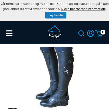
Vår hemsida använder sig av cookies. Genom att fortsätta surfa på sidan
godkänner du att vi använder cookies.
Klicka här för mer information
.
Jag förstår
0