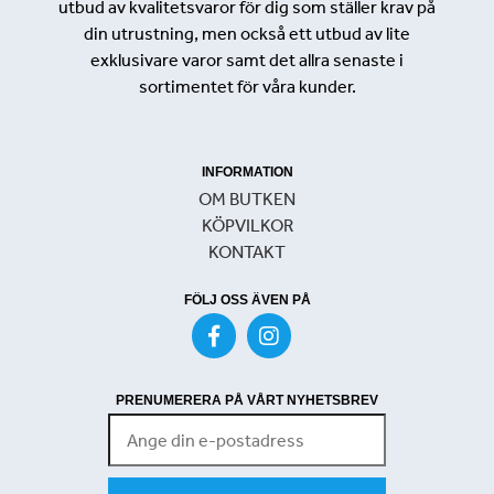
utbud av kvalitetsvaror för dig som ställer krav på
din utrustning, men också ett utbud av lite
exklusivare varor samt det allra senaste i
sortimentet för våra kunder.
INFORMATION
OM BUTKEN
KÖPVILKOR
KONTAKT
FÖLJ OSS ÄVEN PÅ
PRENUMERERA PÅ VÅRT NYHETSBREV