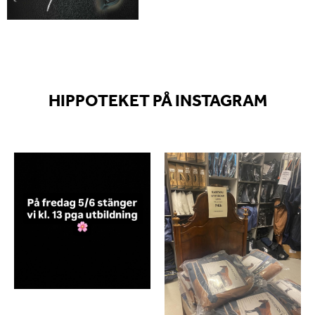
HIPPOTEKET PÅ INSTAGRAM