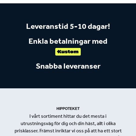
Leveranstid 5-10 dagar!
Enkla betalningar med
Snabba leveranser
HIPPOTEKET
I vårt sortiment hittar du det mesta i
utrustningsväg för dig och din häst, allt i olika
prisklasser. Främst inriktar vi oss på att ha ett stort