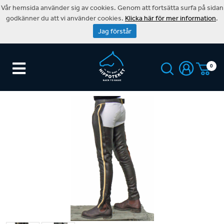
Vår hemsida använder sig av cookies. Genom att fortsätta surfa på sidan
godkänner du att vi använder cookies.
Klicka här för mer information
.
Jag förstår
0