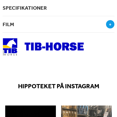
SPECIFIKATIONER
FILM
+
HIPPOTEKET PÅ INSTAGRAM