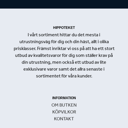
HIPPOTEKET
I vårt sortiment hittar du det mesta i
utrustningsväg för dig och din häst, allt i olika
prisklasser. Främst inriktar vi oss på att ha ett stort
utbud av kvalitetsvaror för dig som ställer krav på
din utrustning, men också ett utbud av lite
exklusivare varor samt det allra senaste i
sortimentet för våra kunder.
INFORMATION
OM BUTKEN
KÖPVILKOR
KONTAKT