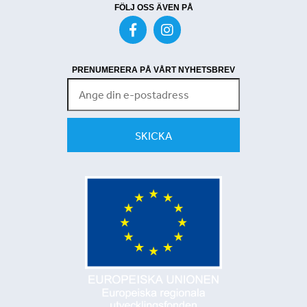
FÖLJ OSS ÄVEN PÅ
PRENUMERERA PÅ VÅRT NYHETSBREV