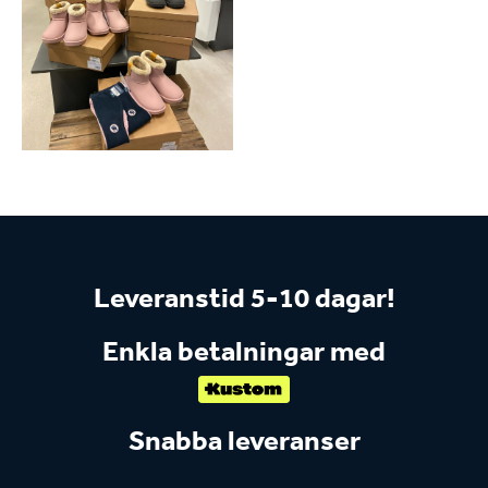
Leveranstid 5-10 dagar!
Enkla betalningar med
Snabba leveranser