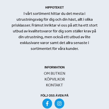
HIPPOTEKET
I vårt sortiment hittar du det mesta i
utrustningsväg för dig och din häst, allt i olika
prisklasser. Främst inriktar vi oss på att ha ett stort
utbud av kvalitetsvaror för dig som ställer krav på
din utrustning, men också ett utbud av lite
exklusivare varor samt det allra senaste i
sortimentet för våra kunder.
INFORMATION
OM BUTKEN
KÖPVILKOR
KONTAKT
FÖLJ OSS ÄVEN PÅ