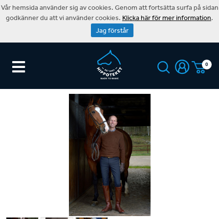
Vår hemsida använder sig av cookies. Genom att fortsätta surfa på sidan
godkänner du att vi använder cookies.
Klicka här för mer information
.
Jag förstår
0