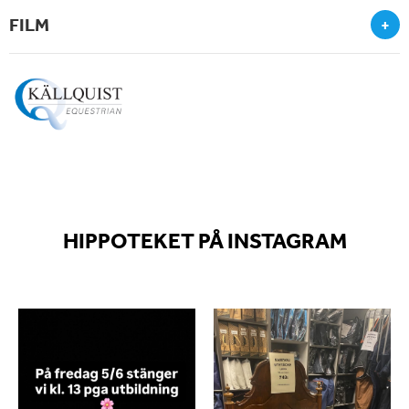
FILM
+
HIPPOTEKET PÅ INSTAGRAM