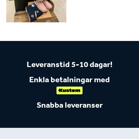
Leveranstid 5-10 dagar!
Enkla betalningar med
Snabba leveranser